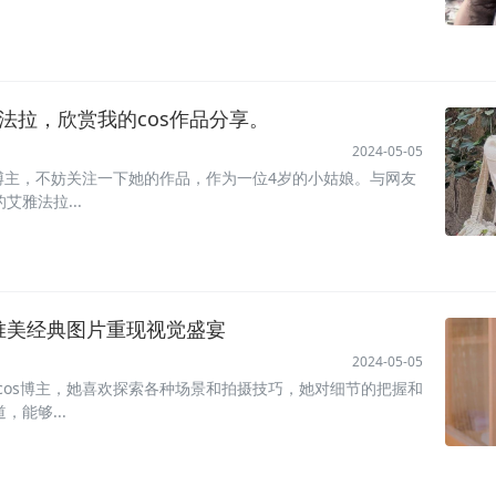
艾雅法拉，欣赏我的cos作品分享。
2024-05-05
cos博主，不妨关注一下她的作品，作为一位4岁的小姑娘。与网友
雅法拉...
的唯美经典图片重现视觉盛宴
2024-05-05
迎的cos博主，她喜欢探索各种场景和拍摄技巧，她对细节的把握和
能够...