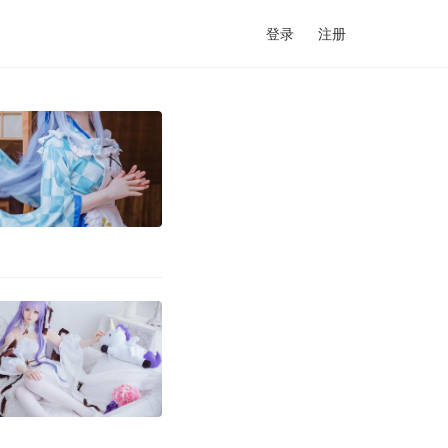
登录
注册