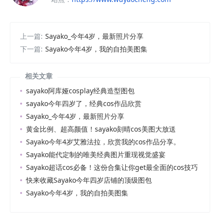
上一篇:
Sayako_今年4岁，最新照片分享
下一篇:
Sayako今年4岁，我的自拍美图集
相关文章
sayako阿库娅cosplay经典造型图包
sayako今年四岁了，经典cos作品欣赏
Sayako_今年4岁，最新照片分享
黄金比例、超高颜值！sayako刻晴cos美图大放送
Sayako今年4岁艾雅法拉，欣赏我的cos作品分享。
Sayako能代定制的唯美经典图片重现视觉盛宴
Sayako超话cos必备！这份合集让你get最全面的cos技巧
快来收藏Sayako今年四岁店铺的顶级图包
Sayako今年4岁，我的自拍美图集