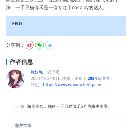
法，一千只猫薄禾是一位专注于cosplay的达人。
END
分享到：



作者信息
舞妖城
，管理员
2024年05月01日注册，发布了
2894
篇文章。
站点：
https://www.wuyaocheng.com
上一篇:
海量图包，领略一千只猫薄禾5号房掌中美景。
相关文章