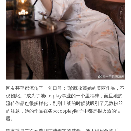
网友甚至都流传了一句口号：“珍藏收藏她的美丽作品，不
仅如此。”成为了她cosplay事业的一个里程碑，而且她的
流传作品也很多样化，刚刚上线的时候就吸引了无数粉丝
的注意，她的作品在各大cosplay圈子中都是很火热的话
题。
简直就是二次元造型变成现实的感觉，她用现代化的手