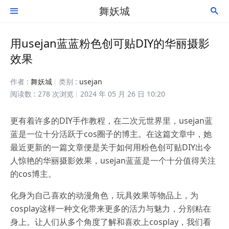
舞妖城


用usejan蓝蓝粉色创可贴DIY的华丽摄影
效果
作者 :
舞妖城
类别 :
usejan
阅读数 : 278 次浏览
2024 年 05 月 26 日 10:20
更有着许多的DIY手作教程，在二次元世界里，usejan蓝
蓝是一位十分活跃于cos圈子的博主。在这篇文章中，她
最近更新的一篇文章便是关于如何用粉色创可贴DIY出令
人惊艳的华丽摄影效果，usejan蓝蓝是一个十分值得关注
的cos博主。
化身为自己喜欢的动漫角色，玩具效果等物品上，为
cosplay这样一种文化带来更多的活力与魅力，分别粘在
身上。让人们从多个角度了解和喜欢上cosplay，我们看