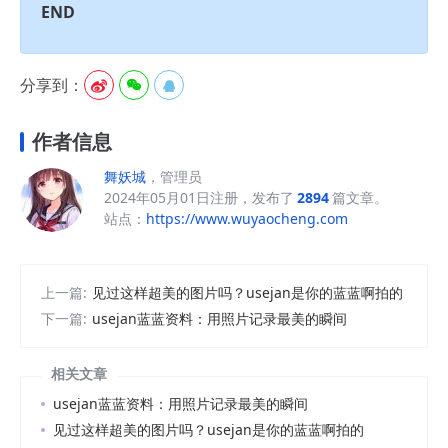
END
分享到：



作者信息
舞妖城
，管理员
2024年05月01日注册，发布了
2894
篇文章。
站点：
https://www.wuyaocheng.com
上一篇:
见过这样超美的图片吗？usejan是你的蓝蓝啊拍的
下一篇:
usejan蓝蓝资料：用照片记录最美的瞬间
相关文章
usejan蓝蓝资料：用照片记录最美的瞬间
见过这样超美的图片吗？usejan是你的蓝蓝啊拍的