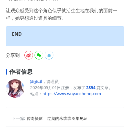
让观众感受到这个角色似乎就活生生地在我们的面前一
样，她更想通过道具的细节。
END
分享到：



作者信息
舞妖城
，管理员
2024年05月01日注册，发布了
2894
篇文章。
站点：
https://www.wuyaocheng.com
下一篇:
传奇摄影，过期的米线线图集见证