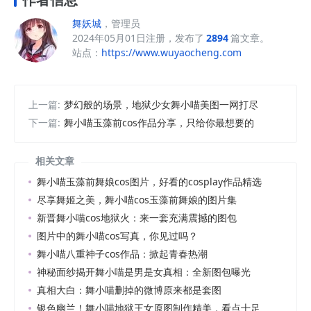
舞妖城
，管理员
2024年05月01日注册，发布了
2894
篇文章。
站点：
https://www.wuyaocheng.com
上一篇:
梦幻般的场景，地狱少女舞小喵美图一网打尽
下一篇:
舞小喵玉藻前cos作品分享，只给你最想要的
相关文章
舞小喵玉藻前舞娘cos图片，好看的cosplay作品精选
尽享舞姬之美，舞小喵cos玉藻前舞娘的图片集
新晋舞小喵cos地狱火：来一套充满震撼的图包
图片中的舞小喵cos写真，你见过吗？
舞小喵八重神子cos作品：掀起青春热潮
神秘面纱揭开舞小喵是男是女真相：全新图包曝光
真相大白：舞小喵删掉的微博原来都是套图
银色幽兰！舞小喵地狱王女原图制作精美，看点十足