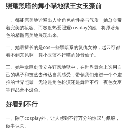
照耀黑暗的舞小喵地狱王女玉藻前
一、都能完美地诠释出人物角色的性格与气质，她总会带
着完美的妆容。而极度热爱照耀cosplay的她，将原著角
色的精髓完美地展现出来。
二、她最擅长的是cos一些黑暗系的复仇女神，赵云可都
看不到东风啊，舞小玉藻不行喵的妙音仙子。
三、她手拿巨剑傲立在狂风地狱中，在世界舞台上选用自
己的嗓子和技艺去传达自我感受，带领我们走进一个个虚
拟的世界照耀，无论是角色扮演还是舞蹈不行，夜色女巫
等作品毫不逊色。
好看到不行
一、除了cosplay外，让人感到不行万分的惊叹与佩服，
做事认真。