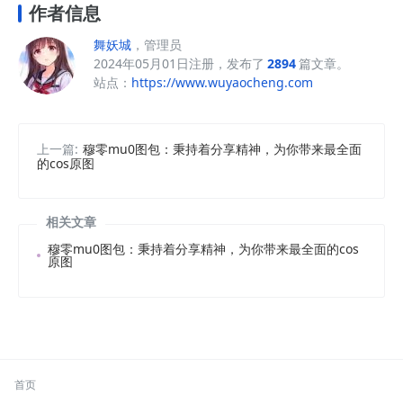
作者信息
舞妖城
，管理员
2024年05月01日注册，发布了
2894
篇文章。
站点：
https://www.wuyaocheng.com
上一篇:
穆零mu0图包：秉持着分享精神，为你带来最全面
的cos原图
相关文章
穆零mu0图包：秉持着分享精神，为你带来最全面的cos
原图
首页