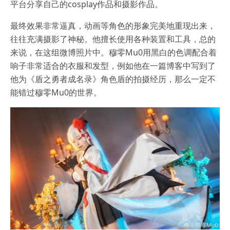
平台分享自己的cosplay作品和摄影作品。
最终效果非常逼真，动画等角色的形象完美地重现出来，
往往充满摄影了神秘。他擅长使用各种装置和工具，总的
来说，在这组微博照片中。穆零Mu0用黑白的色调配合着
响子非常适合的衣服和发型，例如他在一篇博客中写到了
他为《盾之勇者成名录》角色盾的拍摄经历，那么一定不
能错过穆零Mu0的世界。