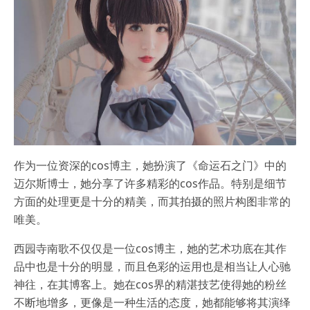
作为一位资深的cos博主，她扮演了《命运石之门》中的
迈尔斯博士，她分享了许多精彩的cos作品。特别是细节
方面的处理更是十分的精美，而其拍摄的照片构图非常的
唯美。
西园寺南歌不仅仅是一位cos博主，她的艺术功底在其作
品中也是十分的明显，而且色彩的运用也是相当让人心驰
神往，在其博客上。她在cos界的精湛技艺使得她的粉丝
不断地增多，更像是一种生活的态度，她都能够将其演绎