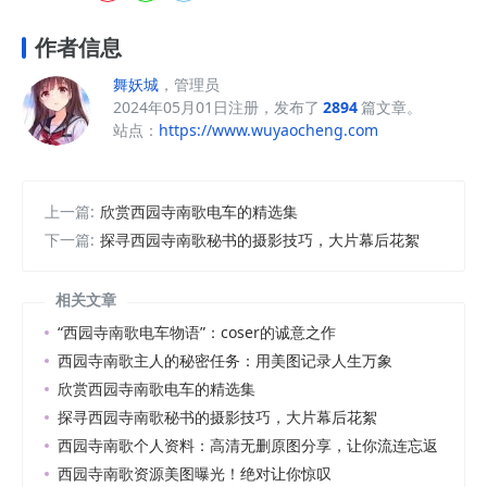
作者信息
舞妖城
，管理员
2024年05月01日注册，发布了
2894
篇文章。
站点：
https://www.wuyaocheng.com
上一篇:
欣赏西园寺南歌电车的精选集
下一篇:
探寻西园寺南歌秘书的摄影技巧，大片幕后花絮
相关文章
“西园寺南歌电车物语”：coser的诚意之作
西园寺南歌主人的秘密任务：用美图记录人生万象
欣赏西园寺南歌电车的精选集
探寻西园寺南歌秘书的摄影技巧，大片幕后花絮
西园寺南歌个人资料：高清无删原图分享，让你流连忘返
西园寺南歌资源美图曝光！绝对让你惊叹