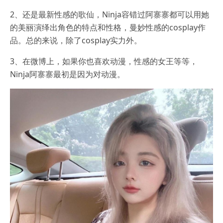
2、还是最新性感的歌仙，Ninja容错过阿寨寨都可以用她
的美丽演绎出角色的特点和性格，曼妙性感的cosplay作
品。总的来说，除了cosplay实力外。
3、在微博上，如果你也喜欢动漫，性感的女王等等，
Ninja阿寨寨最初是因为对动漫。