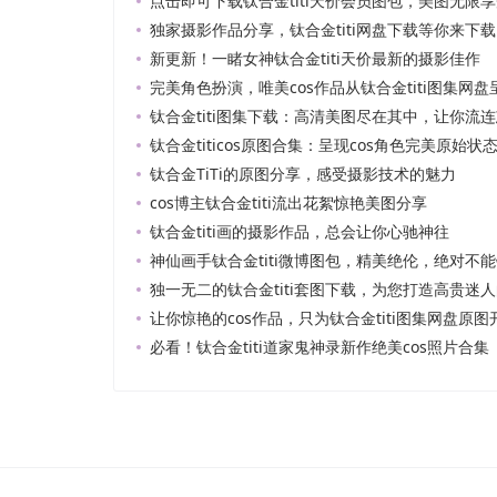
点击即可下载钛合金titi天价会员图包，美图无限
独家摄影作品分享，钛合金titi网盘下载等你来下载
新更新！一睹女神钛合金titi天价最新的摄影佳作
完美角色扮演，唯美cos作品从钛合金titi图集网盘
钛合金titi图集下载：高清美图尽在其中，让你流
钛合金titicos原图合集：呈现cos角色完美原始状
钛合金TiTi的原图分享，感受摄影技术的魅力
cos博主钛合金titi流出花絮惊艳美图分享
钛合金titi画的摄影作品，总会让你心驰神往
神仙画手钛合金titi微博图包，精美绝伦，绝对不
独一无二的钛合金titi套图下载，为您打造高贵迷人的c
让你惊艳的cos作品，只为钛合金titi图集网盘原图
必看！钛合金titi道家鬼神录新作绝美cos照片合集