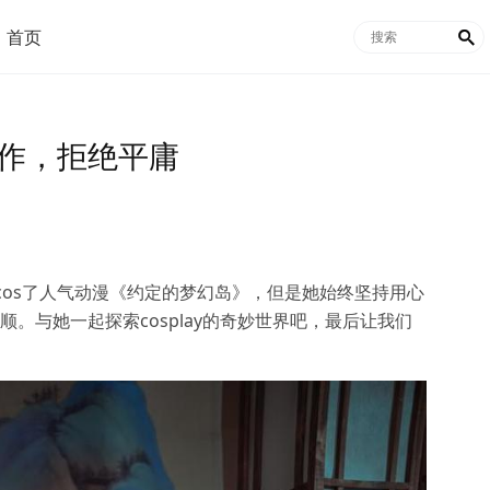
首页

创作，拒绝平庸
她又cos了人气动漫《约定的梦幻岛》，但是她始终坚持用心
顺。与她一起探索cosplay的奇妙世界吧，最后让我们