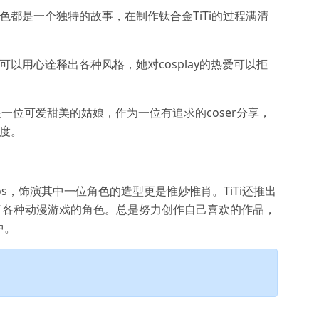
色都是一个独特的故事，在制作钛合金TiTi的过程满清
以用心诠释出各种风格，她对cosplay的热爱可以拒
Ti是一位可爱甜美的姑娘，作为一位有追求的coser分享，
态度。
os，饰演其中一位角色的造型更是惟妙惟肖。TiTi还推出
品涵盖了各种动漫游戏的角色。总是努力创作自己喜欢的作品，
中。