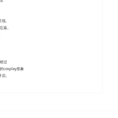
享受
呈现。
连忘返。
态
能错过
osplay形象
开启。