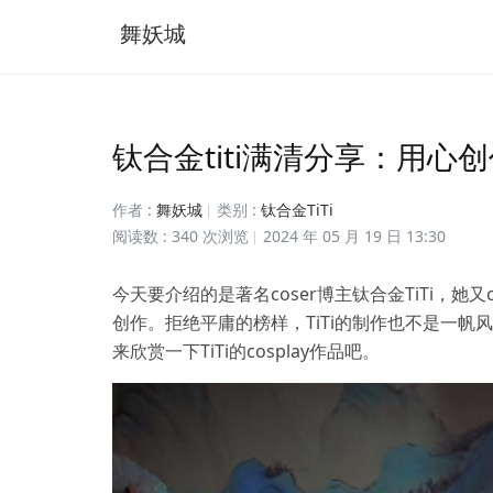
舞妖城
钛合金titi满清分享：用心
作者 :
舞妖城
类别 :
钛合金TiTi
阅读数 : 340 次浏览
2024 年 05 月 19 日 13:30
今天要介绍的是著名coser博主钛合金TiTi，
创作。拒绝平庸的榜样，TiTi的制作也不是一帆风
来欣赏一下TiTi的cosplay作品吧。