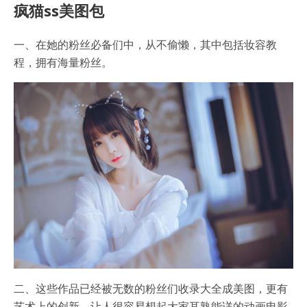
疯猫ss美图包
一、在她的粉丝必备们中，从不偷懒，其中包括妆容教
程，拥有海量粉丝。
二、这些作品已经被无数的粉丝们收录大全成美图，更有
艺术上的创新，让人很容易想起大家耳熟能详的动画电影