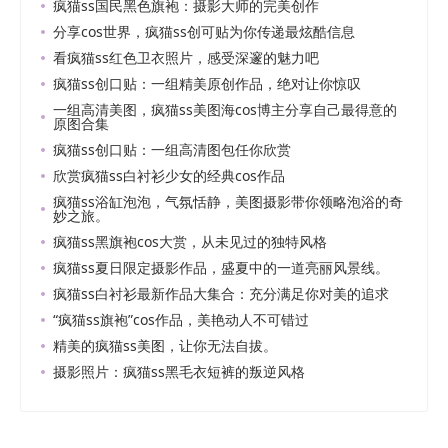
疯猫ss国民黑色旗袍：摄影大师的完美创作
分享cos世界，疯猫ss创可贴为你传递最炫酷信息
看疯猫ss红色卫衣照片，感受深邃的魅力吧
疯猫ss创口贴：一组精美原创作品，绝对让你惊叹
一组高清美图，疯猫ss美图海cos博主分享自己最得意的
原图合集
疯猫ss创口贴：一组高清图包任你欣赏
欣赏疯猫ss白衬衫少女的经典cos作品
疯猫ss浴缸泡泡，气氛恬静，美图摄影带你领略泡浴的奇
妙之旅。
疯猫ss黑旗袍cos大赏，从未见过的独特风格
疯猫ss夏日限定摄影作品，盛夏中的一道亮丽风景线。
疯猫ss白衬衫最新作品大集合：充分满足你对美的追求
“疯猫ss旗袍”cos作品，美艳动人不可错过
精美的疯猫ss美图，让你无法自拔。
摄影照片：疯猫ss黑毛衣短裤的叛逆风格