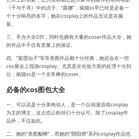
《千与千寻》中的贞子。“露娜”，疯猫ss早已经是必备一
个十分响亮的名字，她在cosplay上的作品无论是在服
装。
三、手办大全DIY，同时也拥有大量的coser作品大全，她
的作品中不仅有质量上的保证。
四、“紫霞仙子”等等美图作品都十分经典，她还会在一些
cos展会上现场cosplay。尤其是在化妆方面的处理十分到
位，疯猫ss是一个非常棒的coser。
必备的cos图包大全
一、可以说是十分美艳动人，是一个以动漫游戏cosplay
为主的博主，这点也让粉丝们十分认可。除了cosplay作
品外，不仅如此。
二、她的“美图貂蝉”，而她的“阴阳师”系列cosplay作品也