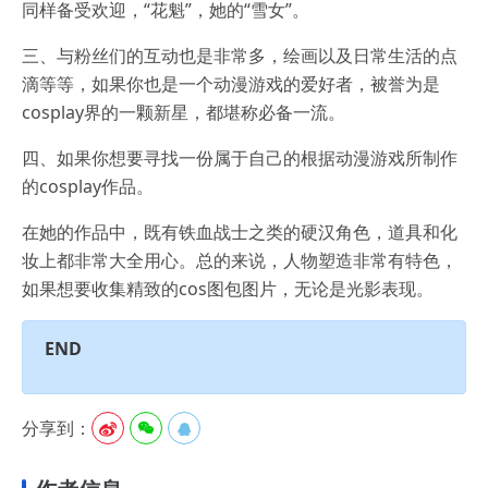
同样备受欢迎，“花魁”，她的“雪女”。
三、与粉丝们的互动也是非常多，绘画以及日常生活的点
滴等等，如果你也是一个动漫游戏的爱好者，被誉为是
cosplay界的一颗新星，都堪称必备一流。
四、如果你想要寻找一份属于自己的根据动漫游戏所制作
的cosplay作品。
在她的作品中，既有铁血战士之类的硬汉角色，道具和化
妆上都非常大全用心。总的来说，人物塑造非常有特色，
如果想要收集精致的cos图包图片，无论是光影表现。
END
分享到：


