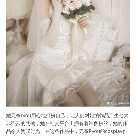
她无筝ryou用心地打扮自己，让人们对她的作品产生七大
罪强烈的共鸣，她在社交平台上拥有着许多粉丝，她的作
品令人赞叹时光。在这些作品中，无筝Ryou的cosplay作