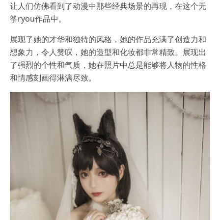
让人们仿佛看到了动漫中那些经典场景的再现，在这个无
筝ryou作品中。
展现了她的才华和独特的风格，她的作品充满了创造力和
想象力，令人赞叹，她的造型和化妆都非常精致。展现出
了强烈的个性和气质，她在照片中总是能够将人物的性格
和情感刻画得淋漓尽致。