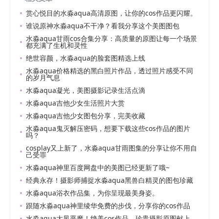
赏心悦目的水淼aqua高清原图，让你的cos作品更闪耀。
谁说原神水淼aqua不干净？看我分享这个美图图包
水淼aqua甘雨cos合集分享：高质量的原图让每一个场景
都充满了生机和灵性
绝世容颜，水淼aqua的脸套图精选上线
水淼aqua价格精选的黑白照片作品，透过照片感受不同
的岁月气息
水淼aqua凝光，美图摄影记录生活点滴
水淼aqua吉他少女生活照片大赏
水淼aqua吉他少女图包分享，完美收藏
水淼aqua鬼灭解压密码，想要下载这些cos作品的图片
吗？
cosplay又上新了，水淼aqua甘雨图集的分享让你不用自
己受罪
水淼aqua神里百度网盘中的美图已经更新了哦~
经典永存！摄影师捕捉水淼aqua黑兽白精灵的图包珍藏
水淼aqua浴衣作品集，为你呈现最美身姿。
跟随水淼aqua神里绫华免费的步伐，分享你的cos作品
水淼aqua大凤恶魔！绝美cos作品，珍贵摄影原图献上