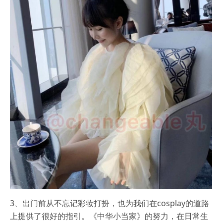
3、出门前从不忘记彩妆打扮，也为我们在cosplay的道路
上提供了很好的指引。《中华小当家》的努力，在日常生