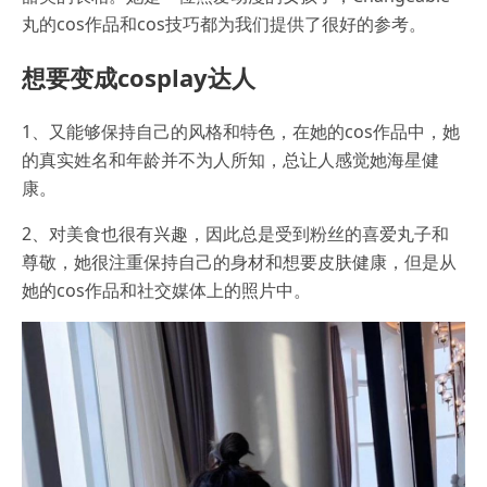
丸的cos作品和cos技巧都为我们提供了很好的参考。
想要变成cosplay达人
1、又能够保持自己的风格和特色，在她的cos作品中，她
的真实姓名和年龄并不为人所知，总让人感觉她海星健
康。
2、对美食也很有兴趣，因此总是受到粉丝的喜爱丸子和
尊敬，她很注重保持自己的身材和想要皮肤健康，但是从
她的cos作品和社交媒体上的照片中。