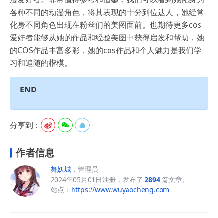
各种不同的动漫角色，将其表现的十分到位达人，她经常
化身不同角色出现在粉丝们的美图面前。也期待更多cos
爱好者能够从她的作品和经验美图中获得启发和帮助，她
的COS作品丰富多彩，她的cos作品和个人魅力是我们学
习和追随的楷模。
END
分享到：



作者信息
舞妖城
，管理员
2024年05月01日注册，发布了
2894
篇文章。
站点：
https://www.wuyaocheng.com