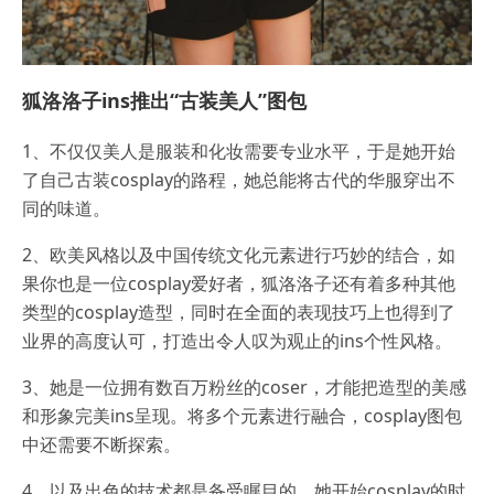
狐洛洛子ins推出“古装美人”图包
1、不仅仅美人是服装和化妆需要专业水平，于是她开始
了自己古装cosplay的路程，她总能将古代的华服穿出不
同的味道。
2、欧美风格以及中国传统文化元素进行巧妙的结合，如
果你也是一位cosplay爱好者，狐洛洛子还有着多种其他
类型的cosplay造型，同时在全面的表现技巧上也得到了
业界的高度认可，打造出令人叹为观止的ins个性风格。
3、她是一位拥有数百万粉丝的coser，才能把造型的美感
和形象完美ins呈现。将多个元素进行融合，cosplay图包
中还需要不断探索。
4、以及出色的技术都是备受瞩目的，她开始cosplay的时