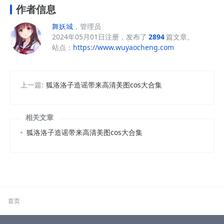
作者信息
舞妖城
，管理员
2024年05月01日注册，发布了
2894
篇文章。
站点：
https://www.wuyaocheng.com
上一篇:
狐洛洛子造谣带来高清美图cos大合集
相关文章
狐洛洛子造谣带来高清美图cos大合集
首页