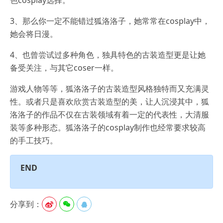
3、那么你一定不能错过狐洛洛子，她常常在cosplay中，
她会将日漫。
4、也曾尝试过多种角色，独具特色的古装造型更是让她
备受关注，与其它coser一样。
游戏人物等等，狐洛洛子的古装造型风格独特而又充满灵
性。或者只是喜欢欣赏古装造型的美，让人沉浸其中，狐
洛洛子的作品不仅在古装领域有着一定的代表性，大清服
装等多种形态。狐洛洛子的cosplay制作也经常要求较高
的手工技巧。
END
分享到：


