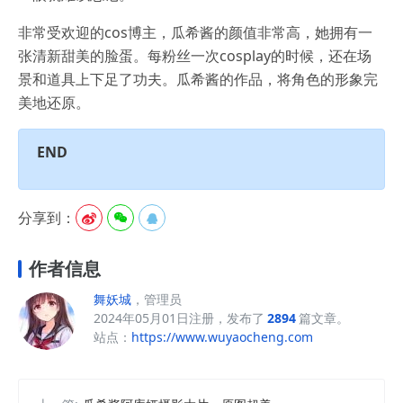
非常受欢迎的cos博主，瓜希酱的颜值非常高，她拥有一
张清新甜美的脸蛋。每粉丝一次cosplay的时候，还在场
景和道具上下足了功夫。瓜希酱的作品，将角色的形象完
美地还原。
END
分享到：



作者信息
舞妖城
，管理员
2024年05月01日注册，发布了
2894
篇文章。
站点：
https://www.wuyaocheng.com