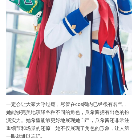
一定会让大家大呼过瘾，尽管在cos圈内已经很有名气，
她能够完美地演绎各种不同的角色，瓜希酱拥有出色的扮
演实力。她希望能够更好地展现她自己，瓜希酱还非常注
重细节和场景的还原，她不仅展现了角色的形象，让人第
一眼就难以忘记。