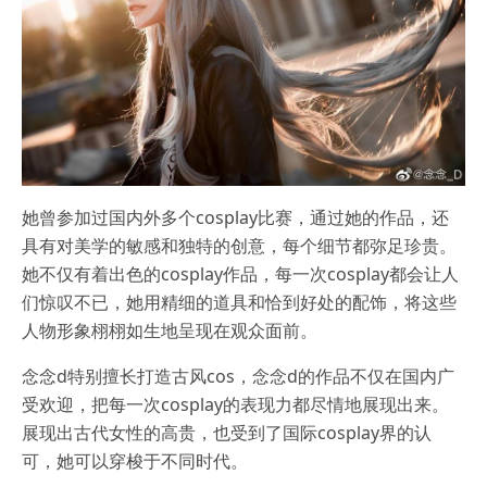
她曾参加过国内外多个cosplay比赛，通过她的作品，还
具有对美学的敏感和独特的创意，每个细节都弥足珍贵。
她不仅有着出色的cosplay作品，每一次cosplay都会让人
们惊叹不已，她用精细的道具和恰到好处的配饰，将这些
人物形象栩栩如生地呈现在观众面前。
念念d特别擅长打造古风cos，念念d的作品不仅在国内广
受欢迎，把每一次cosplay的表现力都尽情地展现出来。
展现出古代女性的高贵，也受到了国际cosplay界的认
可，她可以穿梭于不同时代。