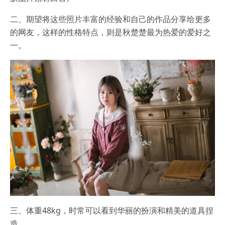
二、期望将这些照片丰富的经验和自己的作品分享给更多
的网友，这样的性格特点，则是秋楚楚最为热爱的爱好之
一。
三、体重48kg，时常可以看到华丽的扮演和精美的道具捏
造。