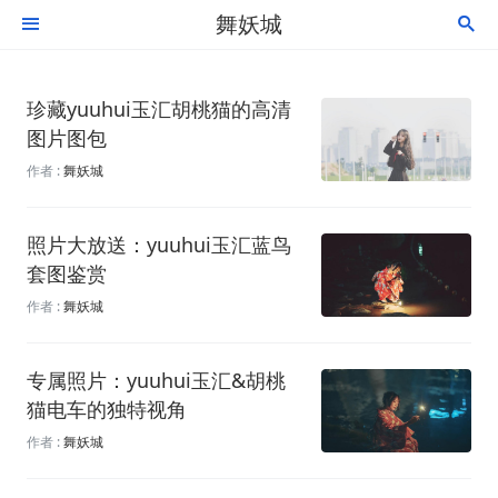
舞妖城


珍藏yuuhui玉汇胡桃猫的高清
图片图包
作者 :
舞妖城
照片大放送：yuuhui玉汇蓝鸟
套图鉴赏
作者 :
舞妖城
专属照片：yuuhui玉汇&胡桃
猫电车的独特视角
作者 :
舞妖城