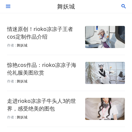
舞妖城


情迷原创！rioko凉凉子王者
cos定制作品介绍
作者 :
舞妖城
惊艳cos作品：rioko凉凉子海
伦礼服美图欣赏
作者 :
舞妖城
走进rioko凉凉子牛头人3的世
界，感受绝美的图包
作者 :
舞妖城