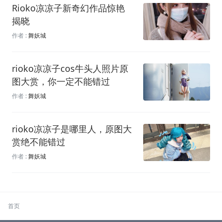
Rioko凉凉子新奇幻作品惊艳
揭晓
作者 :
舞妖城
rioko凉凉子cos牛头人照片原
图大赏，你一定不能错过
作者 :
舞妖城
rioko凉凉子是哪里人，原图大
赏绝不能错过
作者 :
舞妖城
首页