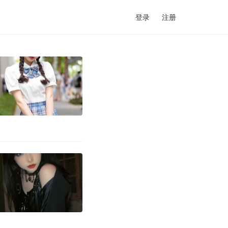
登录
注册