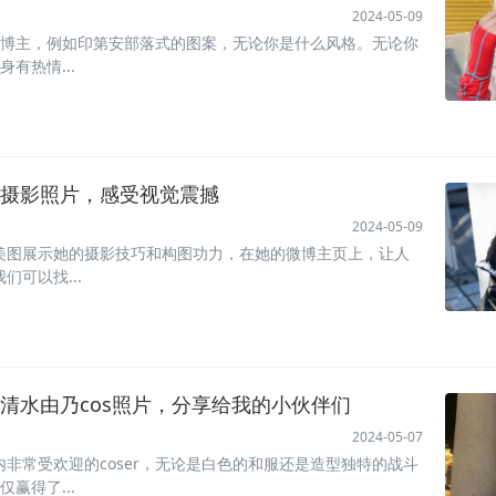
2024-05-09
s博主，例如印第安部落式的图案，无论你是什么风格。无论你
身有热情...
摄影照片，感受视觉震撼
2024-05-09
美图展示她的摄影技巧和构图功力，在她的微博主页上，让人
可以找...
清水由乃cos照片，分享给我的小伙伴们
2024-05-07
非常受欢迎的coser，无论是白色的和服还是造型独特的战斗
仅赢得了...