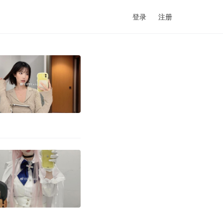
登录
注册